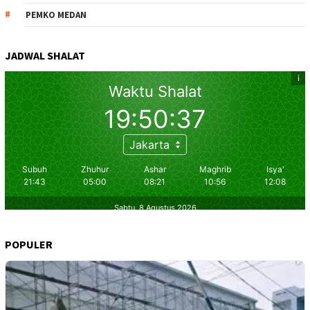
PEMKO MEDAN
JADWAL SHALAT
POPULER