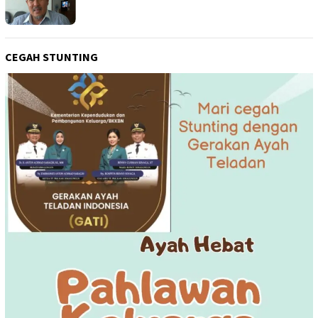
CEGAH STUNTING