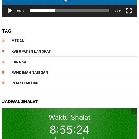
00:00
00:11
TAG
MEDAN
KABUPATEN LANGKAT
LANGKAT
RANDIMAN TARIGAN
PEMKO MEDAN
JADWAL SHALAT