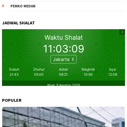
PEMKO MEDAN
JADWAL SHALAT
POPULER