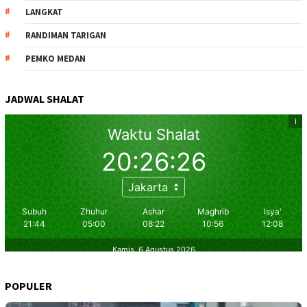
LANGKAT
RANDIMAN TARIGAN
PEMKO MEDAN
JADWAL SHALAT
POPULER