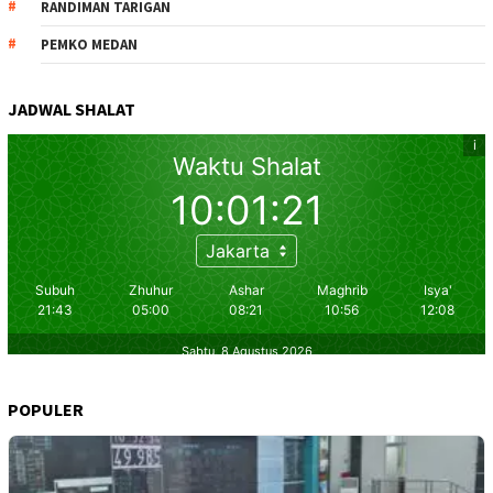
RANDIMAN TARIGAN
PEMKO MEDAN
JADWAL SHALAT
POPULER