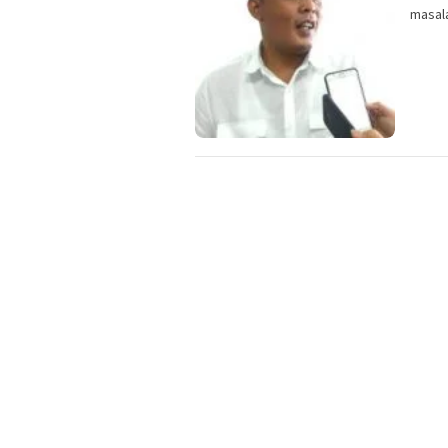
masal