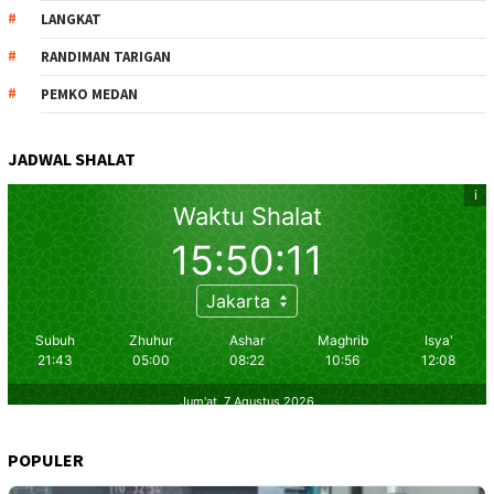
LANGKAT
RANDIMAN TARIGAN
PEMKO MEDAN
JADWAL SHALAT
POPULER