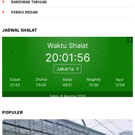
RANDIMAN TARIGAN
PEMKO MEDAN
JADWAL SHALAT
POPULER