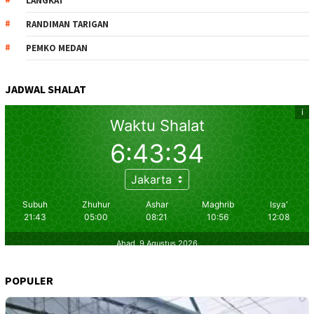
LANGKAT
RANDIMAN TARIGAN
PEMKO MEDAN
JADWAL SHALAT
POPULER