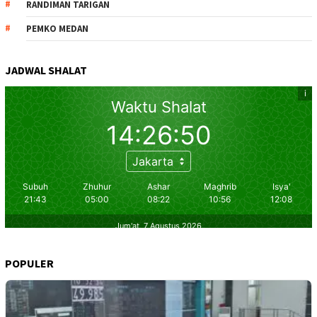
RANDIMAN TARIGAN
PEMKO MEDAN
JADWAL SHALAT
POPULER