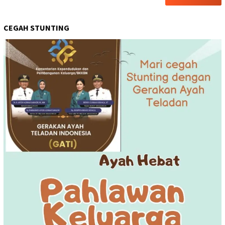
CEGAH STUNTING