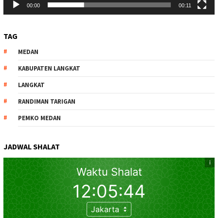
00:00
00:11
TAG
MEDAN
KABUPATEN LANGKAT
LANGKAT
RANDIMAN TARIGAN
PEMKO MEDAN
JADWAL SHALAT