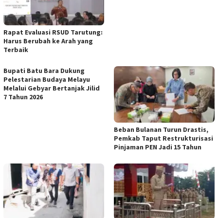
Rapat Evaluasi RSUD Tarutung:
Harus Berubah ke Arah yang
Terbaik
Bupati Batu Bara Dukung
Pelestarian Budaya Melayu
Melalui Gebyar Bertanjak Jilid
7 Tahun 2026
Beban Bulanan Turun Drastis,
Pemkab Taput Restrukturisasi
Pinjaman PEN Jadi 15 Tahun‎